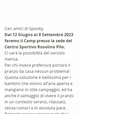
Cari amici di Spooky,
Dal 12 Giugno al 8 Settembre 2023 
faremo il Camp presso la sede del 
Centro Sportivo Rosolino Pilo.
Ci sarà la possibilità del servizio 
mensa.
Per chi invece preferisce portare il 
pranzo da casa nessun problema!
Questa soluzione è bellissima per i 
bambini che vivono all'aria aperta e 
mangiano in stile campeggio, ed ha 
anche il vantaggio di vivere il pranzo 
in un contesto sereno, rilassato, 
senza rumori e in assoluta pace.
Potreste essere preoccupati che i 