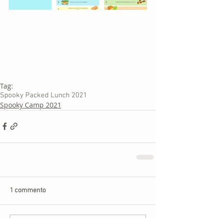
Tag:
Spooky Packed Lunch 2021
Spooky Camp 2021
1 commento