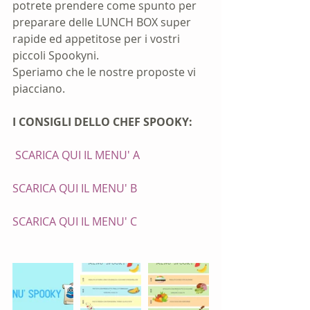
potrete prendere come spunto per 
preparare delle LUNCH BOX super 
rapide ed appetitose per i vostri 
piccoli Spookyni.
Speriamo che le nostre proposte vi 
piacciano.
I CONSIGLI DELLO CHEF SPOOKY:
SCARICA QUI IL MENU' A
SCARICA QUI IL MENU' B 
SCARICA QUI IL MENU' C