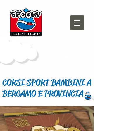
Domande frequenti
Chi Siamo
Come Iscriversi
Sponsor
Perché Spooky
5 x 1000
CORSI SPORT BAMBINI A
BERGAMO E PROVINCIA