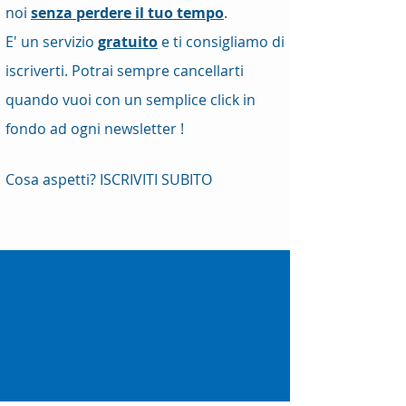
noi
senza perdere il tuo tempo
.
E' un servizio
gratuito
e ti consigliamo di
iscriverti. Potrai sempre cancellarti
quando vuoi con un semplice click in
fondo ad ogni newsletter !
Cosa aspetti? ISCRIVITI SUBITO