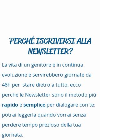
PERCHÉ ISCRIVERSI ALLA
NEWSLETTER?
La vita di un genitore è in continua
evoluzione e servirebbero giornate da
48h per stare dietro a tutto, ecco
perché le Newsletter sono il metodo più
rapido
e
semplice
per dialogare con te:
potrai leggerla quando vorrai senza
perdere tempo prezioso della tua
giornata.