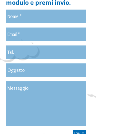
modulo e premi invio.
Invio