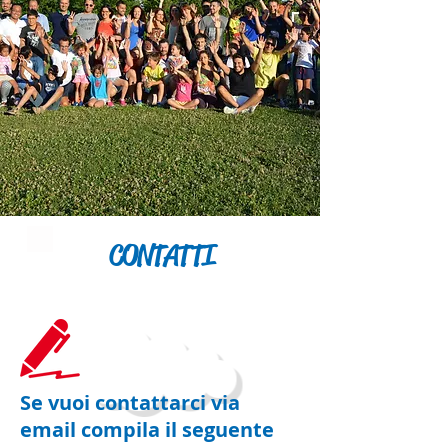
CONTATTI
Se vuoi contattarci via
email compila il seguente