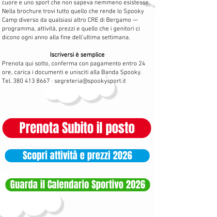
cuore e uno sport che non sapeva nemmeno esistesse.
Nella brochure trovi tutto quello che rende lo Spooky
Camp diverso da qualsiasi altro CRE di Bergamo —
programma, attività, prezzi e quello che i genitori ci
dicono ogni anno alla fine dell'ultima settimana.
Iscriversi è semplice
Prenota qui sotto, conferma con pagamento entro 24
ore, carica i documenti e unisciti alla Banda Spooky.
Tel.
380 413 8667
·
segreteria@spookysport.it
Prenota Subito il posto
Scopri attività e prezzi 2026
Guarda il Calendario Sportivo 2026