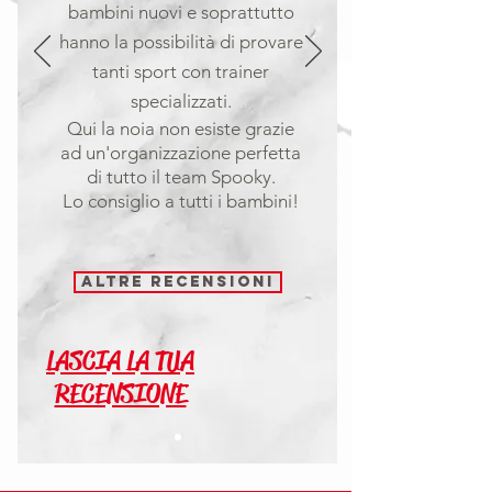
bambini nuovi e soprattutto
hanno la possibilità di provare
tanti sport con trainer
specializzati.
Qui la noia non esiste grazie
ad un'organizzazione perfetta
di tutto il team Spooky.
Lo consiglio a tutti i bambini!
Altre recensioni
LASCIA LA TUA
RECENSIONE