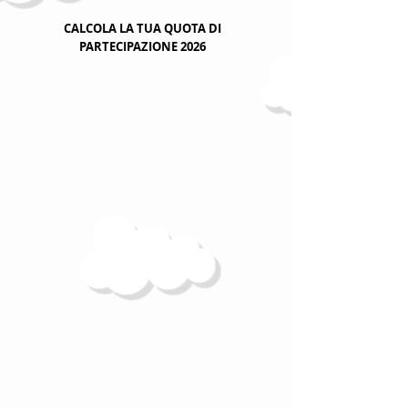
CALCOLA LA TUA QUOTA DI
PARTECIPAZIONE 2026