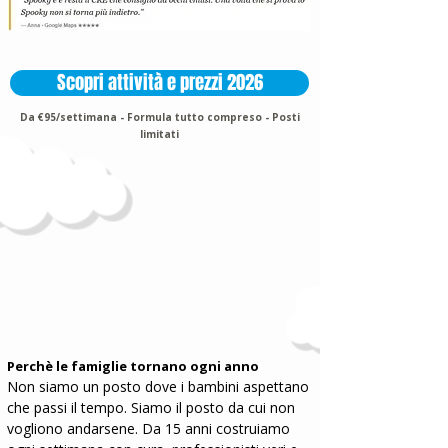
Scopri attività e prezzi 2026
Da €95/settimana - Formula tutto compreso - Posti
limitati
Perchè le famiglie tornano ogni anno​
Non siamo un posto dove i bambini aspettano
che passi il tempo. Siamo il posto da cui non
vogliono andarsene. Da 15 anni costruiamo