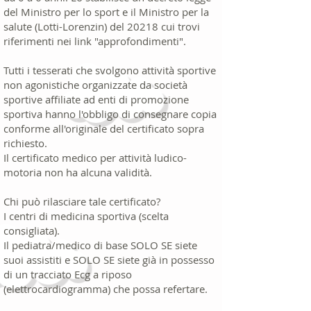
del Ministro per lo sport e il Ministro per la
salute (Lotti-Lorenzin) del 20218 cui trovi
riferimenti nei link "approfondimenti".
Tutti i tesserati che svolgono attività sportive
non agonistiche organizzate da società
sportive affiliate ad enti di promozione
sportiva hanno l'obbligo di consegnare copia
conforme all'originale del certificato sopra
richiesto.
Il certificato medico per attività ludico-
motoria non ha alcuna validità.
Chi può rilasciare tale certificato?
I centri di medicina sportiva (scelta
consigliata).
Il pediatra/medico di base SOLO SE siete
suoi assistiti e SOLO SE siete già in possesso
di un tracciato Ecg a riposo
(elettrocardiogramma) che possa
refertare.