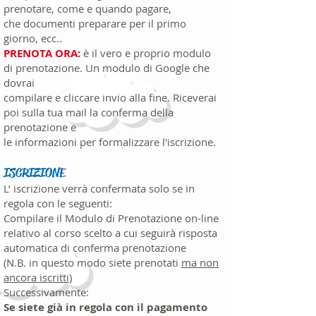
prenotare, come e quando pagare,
che documenti preparare per il primo
giorno, ecc..
PRENOTA ORA:
è il vero e proprio modulo
di prenotazione. Un modulo di Google che
dovrai
compilare e cliccare invio alla fine. Riceverai
poi sulla tua mail la conferma della
prenotazione e
le informazioni per formalizzare l'iscrizione.
ISCRIZIONE
L’ iscrizione verrà confermata solo se in
regola con le seguenti:
Compilare il Modulo di Prenotazione on-line
relativo al corso scelto a cui seguirà risposta
automatica di conferma prenotazione
(N.B. in questo modo siete prenotati
ma non
ancora iscritti
)
Successivamente:
Se siete già in regola con il pagamento