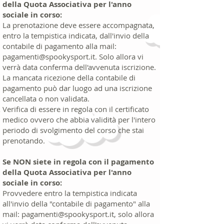
della Quota Associativa per
l'anno
sociale in corso:
La prenotazione deve essere accompagnata,
entro la tempistica indicata, dall'invio della
contabile di pagamento alla mail:
pagamenti@spookysport.it
. Solo allora vi
verrà data conferma dell'avvenuta iscrizione.
La mancata ricezione della contabile di
pagamento può dar luogo ad una iscrizione
cancellata o non validata.
Verifica di essere in regola con il certificato
medico ovvero che abbia validità per l'intero
periodo di svolgimento del corso che stai
prenotando.
Se NON siete in regola con il pagamento
della Quota Associativa per
l'anno
sociale in corso:
Provvedere entro la tempistica indicata
all'invio della "contabile di pagamento" alla
mail:
pagamenti@spookysport.it
, solo allora