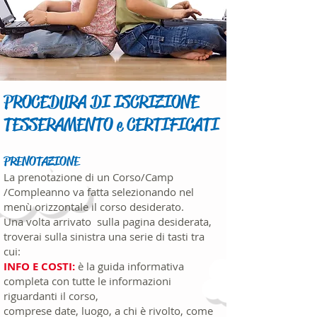
PROCEDURA DI ISCRIZIONE
TESSERAMENTO e CERTIFICATI
PRENOTAZIONE
La prenotazione di un Corso/Camp
/Compleanno va fatta selezionando nel
menù orizzontale il corso
desiderato.
Una volta arrivato sulla pagina desiderata,
troverai sulla sinistra una serie di tasti tra
cui:
INFO E COSTI:
è la guida informativa
completa con tutte le informazioni
riguardanti il corso,
comprese date, luogo, a chi è rivolto, come