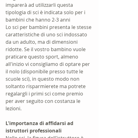
imparerà ad utilizzarli questa 
tipologia di sci è indicata solo per i 
bambini che hanno 2-3 anni
Lo sci per bambini presenta le stesse 
caratteristiche di uno sci indossato 
da un adulto, ma di dimensioni 
ridotte. Se il vostro bambino vuole 
praticare questo sport, almeno 
all'inizio vi consigliamo di optare per 
il nolo (disponibile presso tutte le 
scuole sci), in questo modo non 
soltanto risparmierete ma potrete 
regalargli i primi sci come premio 
per aver seguito con costanza le 
lezioni.
L'importanza di affidarsi ad 
istruttori professionali