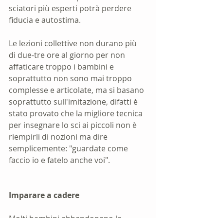
sciatori più esperti potrà perdere 
fiducia e autostima. 
Le lezioni collettive non durano più 
di due-tre ore al giorno per non 
affaticare troppo i bambini e 
soprattutto non sono mai troppo 
complesse e articolate, ma si basano 
soprattutto sull'imitazione, difatti è 
stato provato che la migliore tecnica 
per insegnare lo sci ai piccoli non è 
riempirli di nozioni ma dire 
semplicemente: "guardate come 
faccio io e fatelo anche voi".
Imparare a cadere