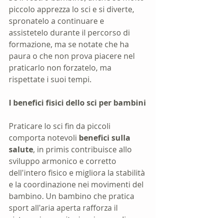
piccolo apprezza lo sci e si diverte, 
spronatelo a continuare e 
assistetelo durante il percorso di 
formazione, ma se notate che ha 
paura o che non prova piacere nel 
praticarlo non forzatelo, ma 
rispettate i suoi tempi.
I benefici fisici dello sci per bambini
Praticare lo sci fin da piccoli 
comporta notevoli 
benefici sulla 
salute
, in primis contribuisce allo 
sviluppo armonico e corretto 
dell'intero fisico e migliora la stabilità 
e la coordinazione nei movimenti del 
bambino. Un bambino che pratica 
sport all'aria aperta rafforza il 