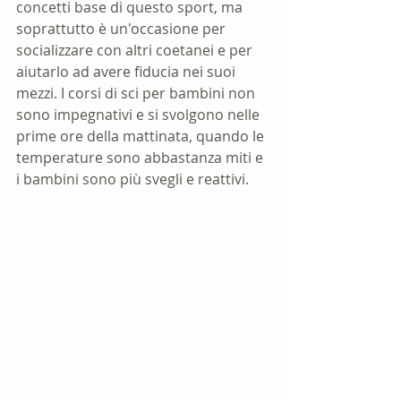
concetti base di questo sport, ma 
soprattutto è un'occasione per 
socializzare con altri coetanei e per 
aiutarlo ad avere fiducia nei suoi 
mezzi. I corsi di sci per bambini non 
sono impegnativi e si svolgono nelle 
prime ore della mattinata, quando le 
temperature sono abbastanza miti e 
i bambini sono più svegli e reattivi.