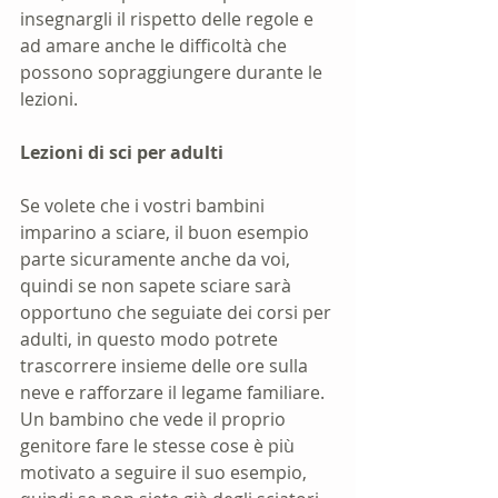
insegnargli il rispetto delle regole e 
ad amare anche le difficoltà che 
possono sopraggiungere durante le 
lezioni.
Lezioni di sci per adulti
Se volete che i vostri bambini 
imparino a sciare, il buon esempio 
parte sicuramente anche da voi, 
quindi se non sapete sciare sarà 
opportuno che seguiate dei corsi per 
adulti, in questo modo potrete 
trascorrere insieme delle ore sulla 
neve e rafforzare il legame familiare. 
Un bambino che vede il proprio 
genitore fare le stesse cose è più 
motivato a seguire il suo esempio, 