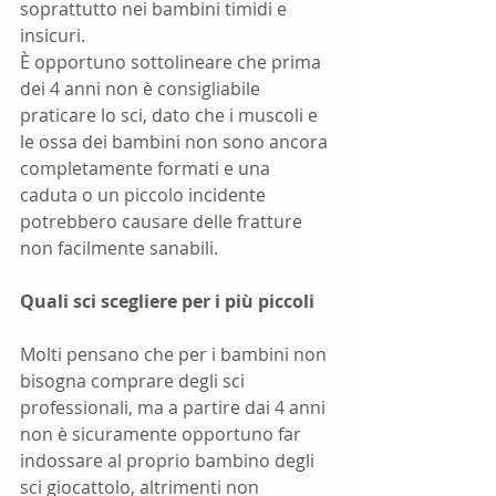
soprattutto nei bambini timidi e 
insicuri. 
È opportuno sottolineare che prima 
dei 4 anni non è consigliabile 
praticare lo sci, dato che i muscoli e 
le ossa dei bambini non sono ancora 
completamente formati e una 
caduta o un piccolo incidente 
potrebbero causare delle fratture 
non facilmente sanabili.
Quali sci scegliere per i più piccoli
Molti pensano che per i bambini non 
bisogna comprare degli sci 
professionali, ma a partire dai 4 anni 
non è sicuramente opportuno far 
indossare al proprio bambino degli 
sci giocattolo, altrimenti non 