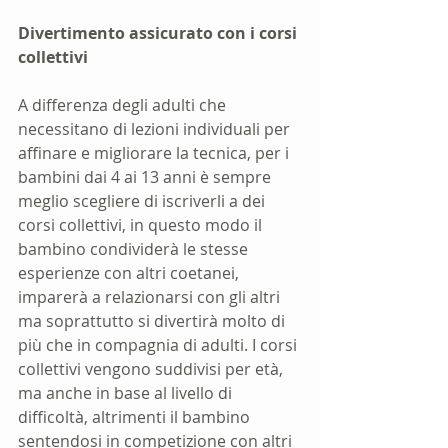
Divertimento assicurato con i corsi 
collettivi
A differenza degli adulti che 
necessitano di lezioni individuali per 
affinare e migliorare la tecnica, per i 
bambini dai 4 ai 13 anni è sempre 
meglio scegliere di iscriverli a dei 
corsi collettivi, in questo modo il 
bambino condividerà le stesse 
esperienze con altri coetanei, 
imparerà a relazionarsi con gli altri 
ma soprattutto si divertirà molto di 
più che in compagnia di adulti. I corsi 
collettivi vengono suddivisi per età, 
ma anche in base al livello di 
difficoltà, altrimenti il bambino 
sentendosi in competizione con altri 