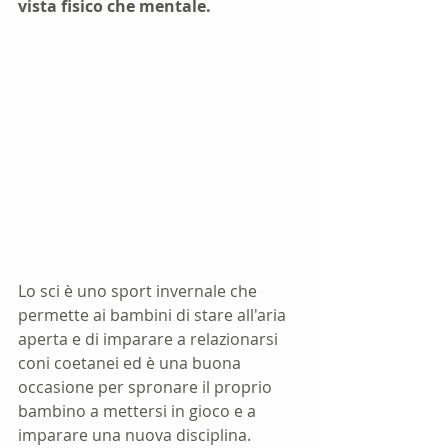
vista fisico che mentale.
Lo sci è uno sport invernale che 
permette ai bambini di stare all'aria 
aperta e di imparare a relazionarsi 
coni coetanei ed è una buona 
occasione per spronare il proprio 
bambino a mettersi in gioco e a 
imparare una nuova disciplina.