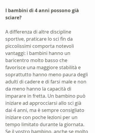
I bambini di 4 anni possono già 
sciare?
A differenza di altre discipline 
sportive, praticare lo sci fin da 
piccolissimi comporta notevoli 
vantaggi: i bambini hanno un 
baricentro molto basso che 
favorisce una maggiore stabilità e 
soprattutto hanno meno paura degli 
adulti di cadere e di farsi male e non 
da meno hanno la capacità di 
imparare in fretta. Un bambino può 
iniziare ad approcciarsi allo sci già 
dai 4 anni, ma è sempre consigliato 
iniziare con poche lezioni per un 
tempo limitato durante la giornata. 
Se il vostro bambino, anche se molto 