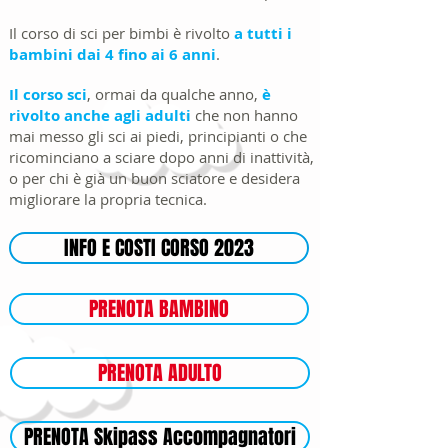
Il corso di sci per bimbi è rivolto
a tutti i
bambini dai 4 fino ai 6 anni
.
Il corso sci
, ormai da qualche anno,
è
rivolto
anche agli adulti
che non hanno
mai messo gli sci ai piedi, principianti o che
ricominciano a sciare dopo anni di inattività,
o per chi è già un buon sciatore e desidera
migliorare la propria tecnica.
INFO E COSTI CORSO 2023
PRENOTA BAMBINO
PRENOTA ADULTO
PRENOTA Skipass Accompagnatori