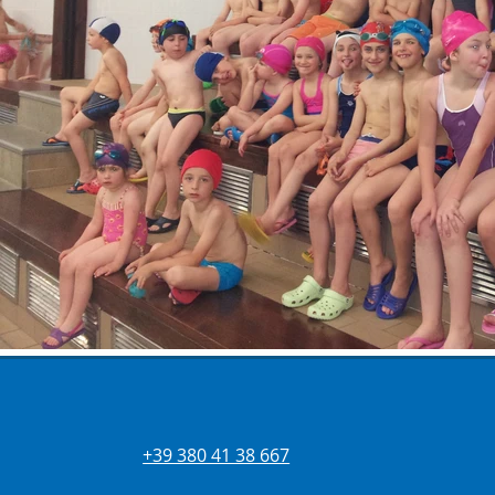
+39 380 41 38 667