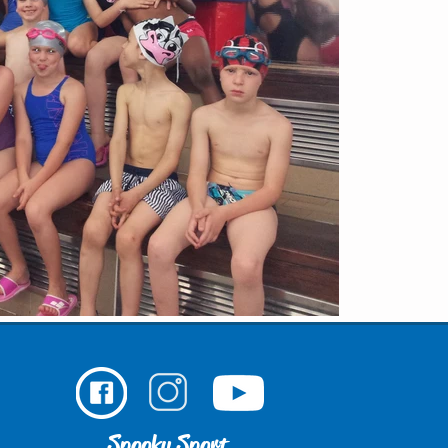
Spooky Sport