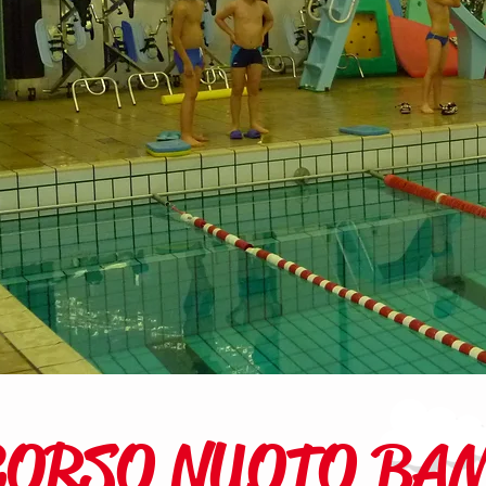
CORSO NUOTO BA