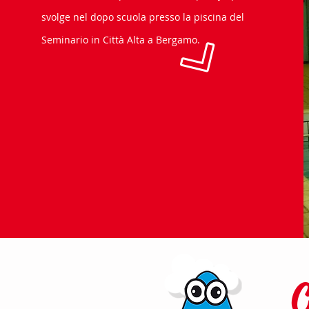
svolge nel dopo scuola presso la piscina del
Seminario in Città Alta a Bergamo.