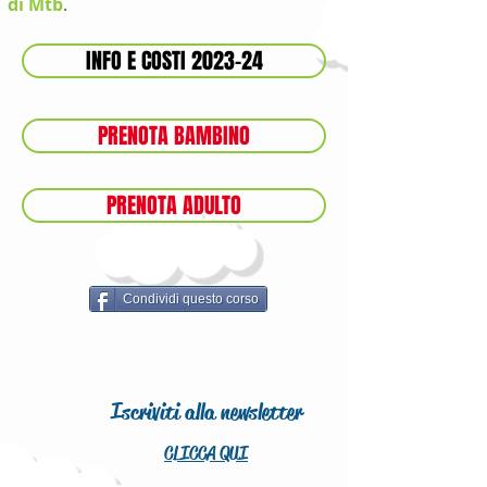
di Mtb
.
INFO E COSTI 2023-24
PRENOTA BAMBINO
PRENOTA ADULTO
Condividi questo corso
Iscriviti alla newsletter
CLICCA QUI